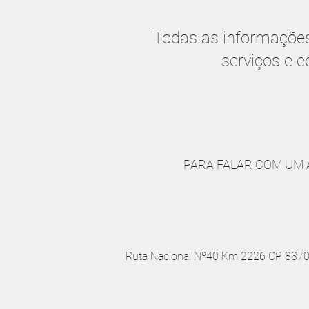
Todas as informações 
serviços e e
PARA FALAR COM UM 
Ruta Nacional Nº40 Km 2226 CP 8370 