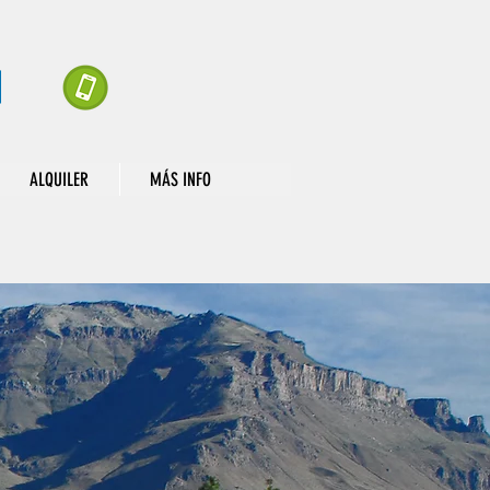
ALQUILER
MÁS INFO