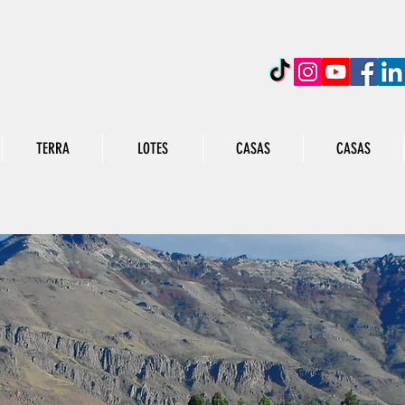
TERRA
LOTES
CASAS
CASAS