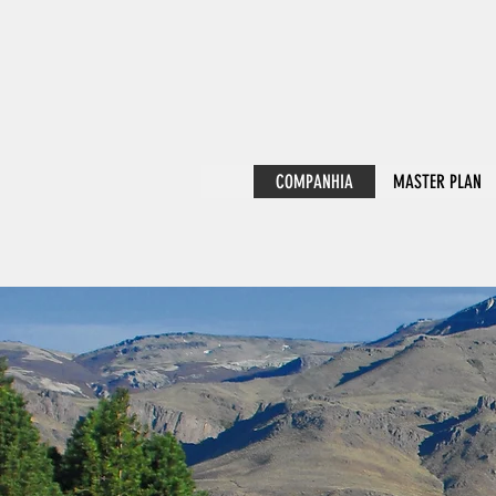
COMPANHIA
MASTER PLAN